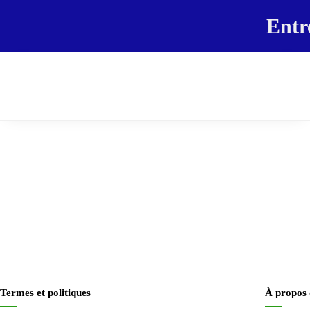
Entr
Termes et politiques
À propos