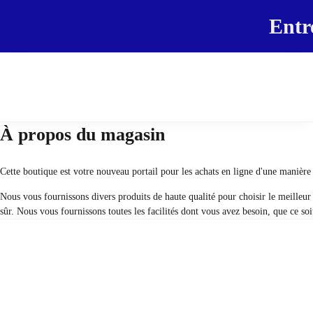
Entr
À propos du magasin
Cette boutique est votre nouveau portail pour les achats en ligne d'une manière 
Nous vous fournissons divers produits de haute qualité pour choisir le meilleur
sûr. Nous vous fournissons toutes les facilités dont vous avez besoin, que ce so